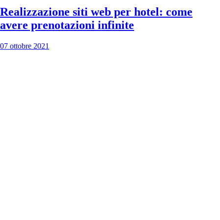
Realizzazione siti web per hotel: come
avere prenotazioni infinite
07 ottobre 2021