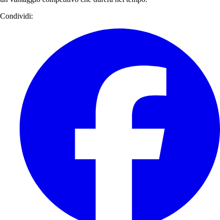
Condividi: