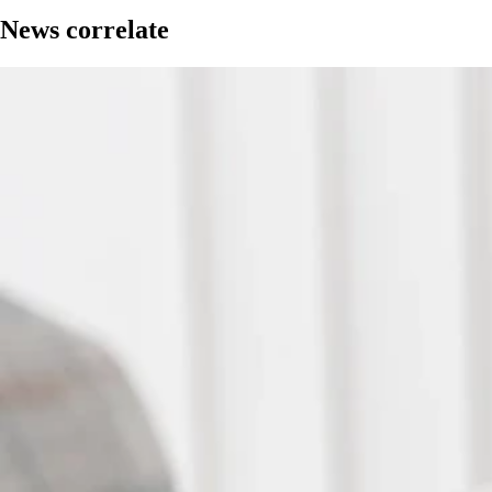
News correlate