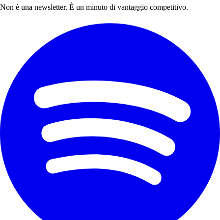
Non è una newsletter. È un minuto di vantaggio competitivo.