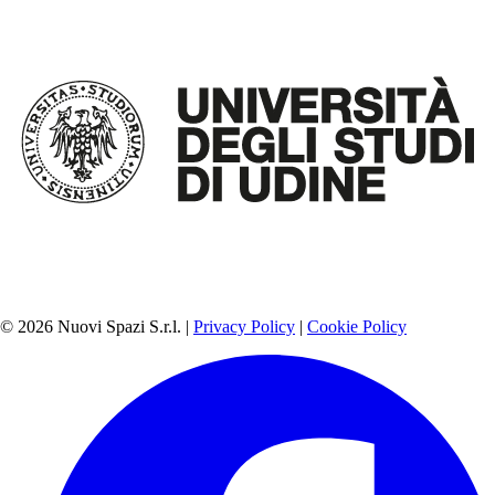
© 2026 Nuovi Spazi S.r.l. |
Privacy Policy
|
Cookie Policy