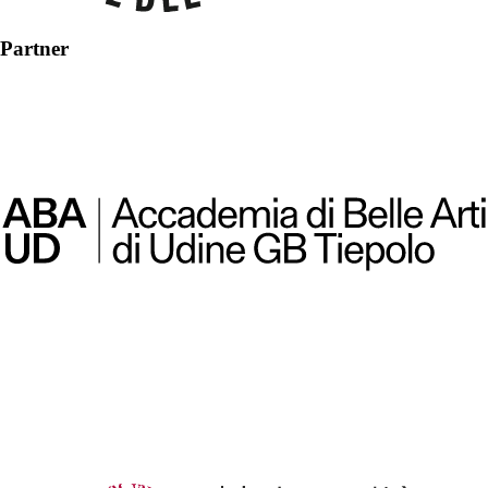
Partner