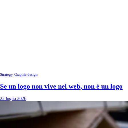
Strategy, Graphic design
Se un logo non vive nel web, non è un logo
22 luglio 2026