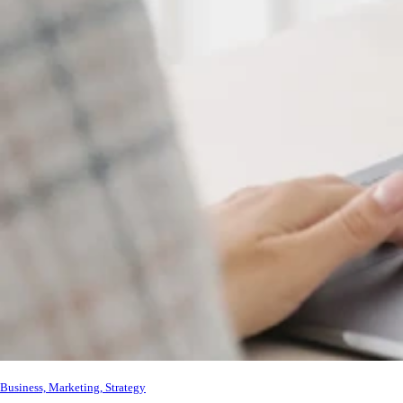
Business, Marketing, Strategy