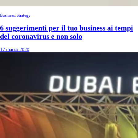
Business, Strategy
6 suggerimenti per il tuo business ai tempi
del coronavirus e non solo
17 marzo 2020