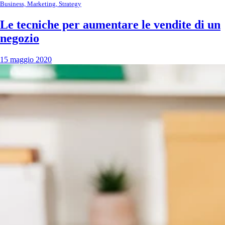
Business, Marketing, Strategy
Le tecniche per aumentare le vendite di un
negozio
15 maggio 2020