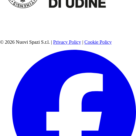
© 2026 Nuovi Spazi S.r.l. |
Privacy Policy
|
Cookie Policy