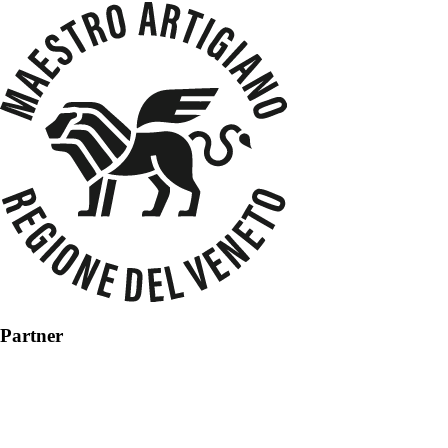
Partner