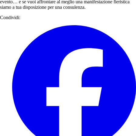
evento… e se vuoi affrontare al meglio una manifestazione fieristica
siamo a tua disposizione per una consulenza.
Condividi: