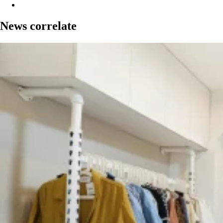
News correlate