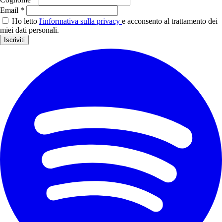
Email *
Ho letto
l'informativa sulla privacy
e acconsento al trattamento dei
miei dati personali.
Iscriviti